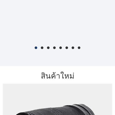
สินค้าใหม่