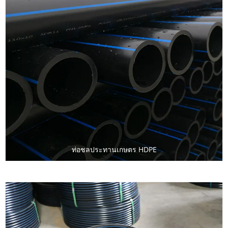
ท่อชลประทานเกษตร HDPE