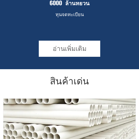
ล้านหยวน
6000
ทุนจดทะเบียน
อ่านเพิ่มเติม
สินค้าเด่น