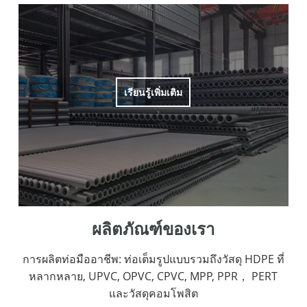
เรียนรู้เพิ่มเติม
ผลิตภัณฑ์ของเรา
การผลิตท่อมืออาชีพ: ท่อเต็มรูปแบบรวมถึงวัสดุ HDPE ที่
หลากหลาย, UPVC, OPVC, CPVC, MPP, PPR， PERT
และวัสดุคอมโพสิต