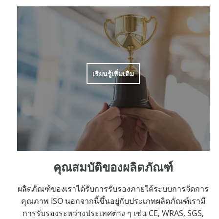
เรียนรู้เพิ่มเติม
คุณสมบัติของผลิตภัณฑ์
ผลิตภัณฑ์ของเราได้รับการรับรองภายใต้ระบบการจัดการ
คุณภาพ ISO นอกจากนี้ขึ้นอยู่กับประเภทผลิตภัณฑ์เรามี
การรับรองระหว่างประเทศต่าง ๆ เช่น CE, WRAS, SGS,