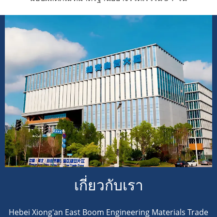
เกี่ยวกับเรา
Hebei Xiong'an East Boom Engineering Materials Trade