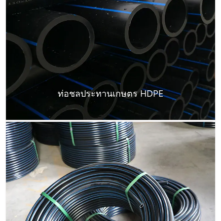
ท่อชลประทานเกษตร HDPE