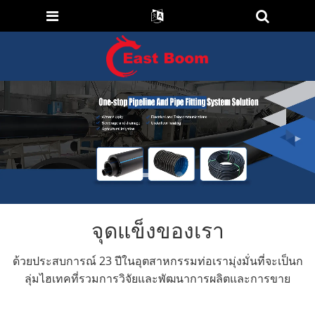
จุดแข็งของเรา
ด้วยประสบการณ์ 23 ปีในอุตสาหกรรมท่อเรามุ่งมั่นที่จะเป็นก
ลุ่มไฮเทคที่รวมการวิจัยและพัฒนาการผลิตและการขาย