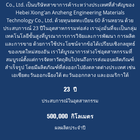
Co., Ltd. เป็นบริษัทสาขาการค้าระหว่างประเทศที่สำคัญของ
Hebei Xiong'an Anzheng Engineering Materials
Technology Co., Ltd. ด้วยทุนจดทะเบียน 60 ล้านหยวน ด้วย
ประสบการณ์ 23 ปีในอุตสาหกรรมท่อส่ง เรามุ่งมั่นที่จะเป็นกลุ่ม
เทคโนโลยีขั้นสูงที่บูรณาการการวิจัยและการพัฒนา การผลิต
และการขาย ด้วยการใช้ประโยชน์จากข้อได้เปรียบเชิงกลยุทธ์
ของเขตใหม่สยงอัน เราได้บูรณาการห่วงโซ่อุตสาหกรรมที่
สมบูรณ์ตั้งแต่การจัดหาวัตถุดิบไปจนถึงการส่งมอบผลิตภัณฑ์
สำเร็จรูป โดยมีผลิตภัณฑ์ที่ส่งออกไปยังตลาดต่างประเทศ เช่น
เอเชียตะวันออกเฉียงใต้ ตะวันออกกลาง และอเมริกาใต้
ปี
23
ประสบการณ์ในอุตสาหกรรม
กิโลเมตร
500,000
ผลผลิตประจำปี