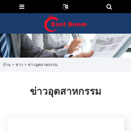
บ้าน
>
ข่าว
> ข่าวอุตสาหกรรม
ข่าวอุตสาหกรรม