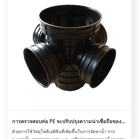
การตรวจสอบท่อ PE จะปรับปรุงความน่าเชื่อถือของ
ท่อได้อย่างไร
ด้วยการใช้วัสดุโพลีเอทิลีนที่เพิ่มขึ้นในการจัดหาน้ำ การ