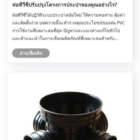
ท่อพีวีซีปรับปรุงโครงการประปาของคุณอย่างไร?
ท่อพีวีซีได้ปฏิวัติระบบประปาสมัยใหม่ ให้ความทนทาน คุ้มค่า
และติดตั้งง่าย บทความนี้จะสำรวจคุณประโยชน์ของท่อ PVC
การใช้งานที่เหมาะสมที่สุด ปัญหาและแนวทางแก้ไขทั่วไป
และคำแนะนำในการเลือกผลิตภัณฑ์ที่เหมาะสมสำหรับ
โครงการของคุณ
อ่านเพิ่มเติม