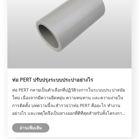
ท่อ PERT ปรับปรุงระบบประปาอย่างไร
ท่อ PERT กลายเป็นตัวเลือกที่ปฏิวัติวงการในระบบประปาสมัย
ใหม่ เนื่องจากมีความยืดหยุ่น ความทนทาน และความง่ายใน
การติดตั้ง บทความนี้จะสำรวจว่าท่อ PERT คืออะไร ทำงาน
อย่างไร และเหตุใดจึงเป็นทางออกที่ดีที่สุดสำหรับทั้งโครงการ
ที่อยู่อาศัยและเชิงพาณิชย์ EASTBOOM นำเสนอท่อ PERT
อ่านเพิ่มเติม
คุณภาพสูงที่ออกแบบมาเพื่อตอบสนอง......