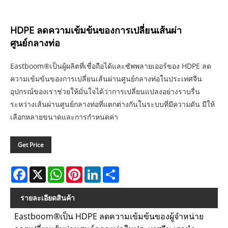
HDPE ลดความเข้มข้นของการเปลี่ยนเส้นผ่า
ศูนย์กลางท่อ
Eastboom®เป็นผู้ผลิตที่เชื่อถือได้และซัพพลายเออร์ของ HDPE ลด
ความเข้มข้นของการเปลี่ยนเส้นผ่านศูนย์กลางท่อในประเทศจีน
อุปกรณ์ของเราช่วยให้มั่นใจได้ว่าการเปลี่ยนแปลงอย่างราบรื่น
ระหว่างเส้นผ่านศูนย์กลางท่อที่แตกต่างกันในระบบที่มีความดัน มีให้
เลือกหลายขนาดและการกำหนดค่า
Get Price
Facebook
X
WhatsApp
Pinterest
LinkedIn
Share
รายละเอียดสินค้า
Eastboom®เป็น HDPE ลดความเข้มข้นของผู้จำหน่าย