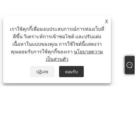
X
เราใช้คุกกี้เพื่อมอบประสบการณ์การท่องเว็บที่
ดีขึ้น วิเคราะห์การเข้าชมไซต์ และปรับแต่ง
เนื้อหาในแบบของคุณ การใช้ไซต์นี้แสดงว่า
คุณยอมรับการใช้คุกกี้ของเรา
นโยบายความ
เป็นส่วนตัว
ปฏิเสธ
ยอมรับ