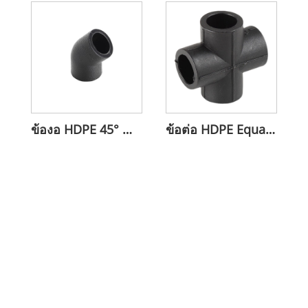
ข้องอ HDPE 45° สำหรับทิศทางการไหล
ข้อต่อ HDPE Equal Cross สำหรับเชื่อมต่อท่อ