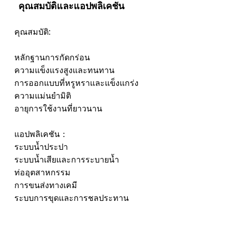
คุณสมบัติและแอปพลิเคชัน
คุณสมบัติ:
หลักฐานการกัดกร่อน
ความแข็งแรงสูงและทนทาน
การออกแบบที่หรูหราและแข็งแกร่ง
ความแม่นยำมิติ
อายุการใช้งานที่ยาวนาน
แอปพลิเคชัน：
ระบบน้ำประปา
ระบบน้ำเสียและการระบายน้ำ
ท่ออุตสาหกรรม
การขนส่งทางเคมี
ระบบการขุดและการชลประทาน