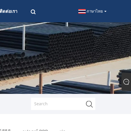
ติดต่อเรา
ภาษาไทย