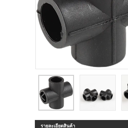
รายละเอียดสินค้า