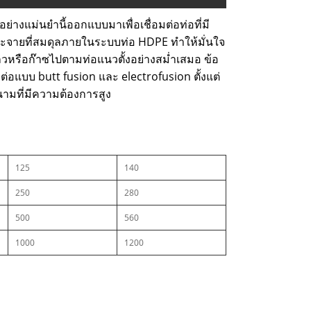
ย่างแม่นยำนี้ออกแบบมาเพื่อเชื่อมต่อท่อที่มี
ุดกระจายที่สมดุลภายในระบบท่อ HDPE ทำให้มั่นใจ
หรือก๊าซไปตามท่อแนวตั้งอย่างสม่ำเสมอ ข้อ
่อแบบ butt fusion และ electrofusion ตั้งแต่
ามที่มีความต้องการสูง
125
140
250
280
500
560
1000
1200