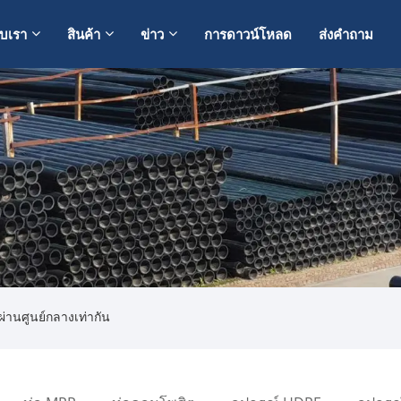
กับเรา
สินค้า
ข่าว
การดาวน์โหลด
ส่งคำถาม
นผ่านศูนย์กลางเท่ากัน