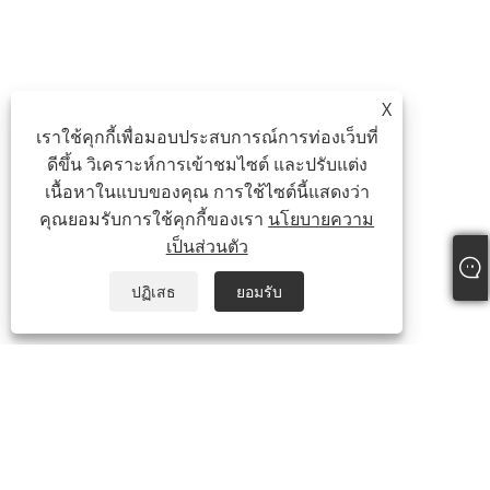
X
เราใช้คุกกี้เพื่อมอบประสบการณ์การท่องเว็บที่
ดีขึ้น วิเคราะห์การเข้าชมไซต์ และปรับแต่ง
เนื้อหาในแบบของคุณ การใช้ไซต์นี้แสดงว่า
คุณยอมรับการใช้คุกกี้ของเรา
นโยบายความ
เป็นส่วนตัว
ปฏิเสธ
ยอมรับ