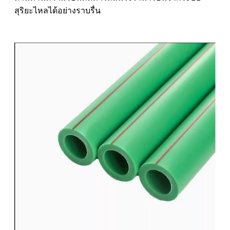
สุริยะไหลได้อย่างราบรื่น