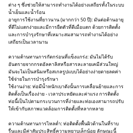
ต่าง ๆ ซึ่งช่วยให้สามารถทำงานได้อย่างเสถียรทั้งในระบบ
น้ำเย็นและน้ำร้อน
อายุการใช้งานที่ยาวนาน (มากกว่า 50 ปี): มันต่อต้านอายุ
ที่ดีไม่แตกง่ายและมีการยืดตัวที่ดีเมื่อแตก ด้วยการติดตั้ง
และการบำรุงรักษาที่เหมาะสมสามารถทำงานได้อย่าง
เสถียรเป็นเวลานาน
ความต้านทานการกัดกร่อนที่แข็งแกร่ง: มันไม่ได้รับ
อันตรายจากกรดอัลคาลิสหรือสารละลายเคมีส่วนใหญ่
มันจะไม่เป็นสนิมหรือสเกลรูปแบบได้อย่างง่ายดายลดค่า
ใช้จ่ายในการบำรุงรักษา
ใช้งานง่าย: ท่อมีน้ำหนักเบาดังนั้นการเคลื่อนย้ายและการ
ติดตั้งเป็นเรื่องง่าย - เวลาประหยัดและค่าแรง การติดตั้ง
ท่อนี้เป็นไปตามกระบวนการที่ง่ายและท่อเองสามารถปรับ
ให้เข้ากับสภาพแวดล้อมการติดตั้งที่หลากหลาย
ความต้านทานการไหลต่ำ: ท่อติดตั้งพื้นผิวด้านในที่ราบ
รื่นและมีค่าสัมประสิทธิ์ความหยาบเล็กน้อย ลักษณะนี้