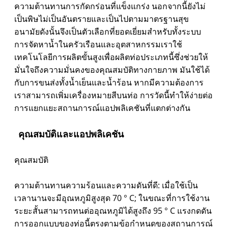
ความต้านทานการกัดกร่อนที่แข็งแกร่ง นอกจากนี้ยังไม่
เป็นพิษไม่เป็นอันตรายและเป็นไปตามมาตรฐานสุข
อนามัยดังนั้นจึงเป็นตัวเลือกที่ยอดเยี่ยมสำหรับทั้งระบบ
การจัดหาน้ำในครัวเรือนและอุตสาหกรรมเราใช้
เทคโนโลยีการผลิตขั้นสูงเพื่อผลิตท่อประเภทนี้ซึ่งช่วยให้
มั่นใจถึงความมั่นคงของคุณสมบัติทางกายภาพ มันใช้ได้
กับการขนส่งทั้งน้ำเย็นและน้ำร้อน หากมีความต้องการ
เราสามารถเพิ่มเครื่องหมายสีบนท่อ การวัดนี้ทำให้ง่ายต่อ
การแยกแยะสถานการณ์แอปพลิเคชันที่แตกต่างกัน
คุณสมบัติและแอปพลิเคชัน
คุณสมบัติ
ความต้านทานความร้อนและความดันที่ดี: เมื่อใช้เป็น
เวลานานจะมีอุณหภูมิสูงสุด 70 ° C; ในขณะที่การใช้งาน
ระยะสั้นสามารถทนต่ออุณหภูมิได้สูงถึง 95 ° C แรงกดดัน
การออกแบบของท่อนี้ตรงตามข้อกำหนดของสถานการณ์