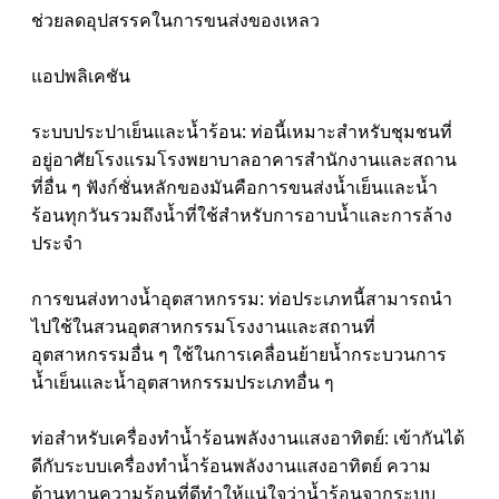
ช่วยลดอุปสรรคในการขนส่งของเหลว
แอปพลิเคชัน
ระบบประปาเย็นและน้ำร้อน: ท่อนี้เหมาะสำหรับชุมชนที่
อยู่อาศัยโรงแรมโรงพยาบาลอาคารสำนักงานและสถาน
ที่อื่น ๆ ฟังก์ชั่นหลักของมันคือการขนส่งน้ำเย็นและน้ำ
ร้อนทุกวันรวมถึงน้ำที่ใช้สำหรับการอาบน้ำและการล้าง
ประจำ
การขนส่งทางน้ำอุตสาหกรรม: ท่อประเภทนี้สามารถนำ
ไปใช้ในสวนอุตสาหกรรมโรงงานและสถานที่
อุตสาหกรรมอื่น ๆ ใช้ในการเคลื่อนย้ายน้ำกระบวนการ
น้ำเย็นและน้ำอุตสาหกรรมประเภทอื่น ๆ
ท่อสำหรับเครื่องทำน้ำร้อนพลังงานแสงอาทิตย์: เข้ากันได้
ดีกับระบบเครื่องทำน้ำร้อนพลังงานแสงอาทิตย์ ความ
ต้านทานความร้อนที่ดีทำให้แน่ใจว่าน้ำร้อนจากระบบ